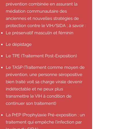
prévention combinée en assurant la
médiation communautaire des
anciennes et nouvelles stratégies de
protection contre le VIH/SIDA ; à savoir :
Le préservatif masculin et féminin
Le dépistage
Le TPE (Traitement Post-Exposition)
Le TASP (Traitement comme moyen de
prévention, une personne séropositive
bien traité voit sa charge virale devenir
indétectable et ne peux plus
transmettre le VIH à condition de
continuer son traitement)
La PrEP (Prophylaxie Pré-exposition ; un
traitement qui empêche l’infection par