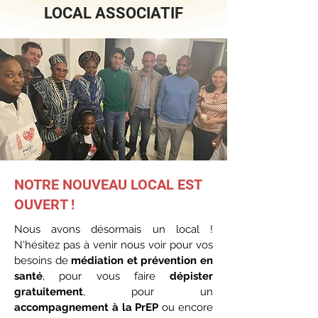
LOCAL ASSOCIATIF
NOTRE NOUVEAU LOCAL EST
OUVERT !
Nous avons désormais un local !
N'hésitez pas à venir nous voir pour vos
besoins de
médiation et prévention en
santé
, pour vous faire
dépister
gratuitement
, pour un
accompagnement à la PrEP
ou encore