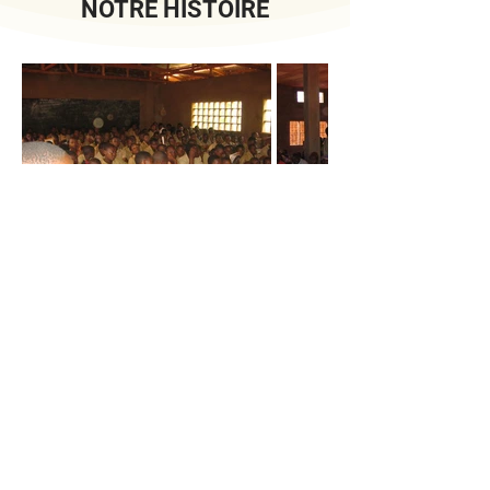
NOTRE HISTOIRE