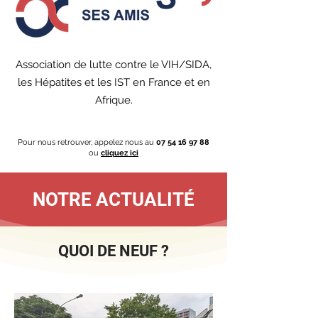
Association de lutte contre le VIH/SIDA,
les Hépatites et les IST en France et en
Afrique.
Pour nous retrouver, appelez nous au
07 54 16 97 88
ou
cliquez ici
NOTRE ACTUALITÉ
QUOI DE NEUF ?